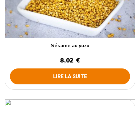
Sésame au yuzu
8,02 €
LIRE LA SUITE