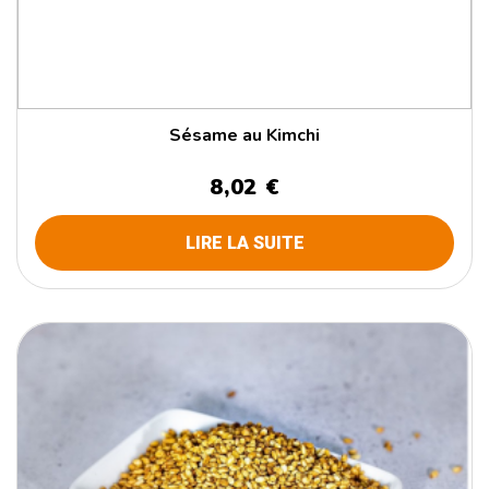
Sésame au Kimchi
8,02 €
LIRE LA SUITE