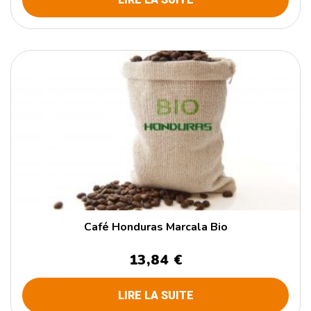
Café Honduras Marcala Bio
13,84 €
LIRE LA SUITE