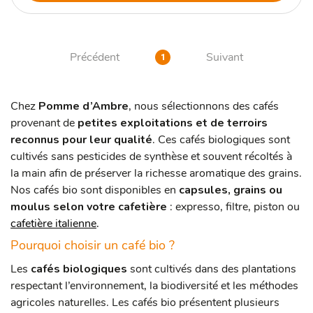
Précédent
Suivant
1
Chez
Pomme d’Ambre
, nous sélectionnons des cafés
provenant de
petites exploitations et de terroirs
reconnus pour leur qualité
. Ces cafés biologiques sont
cultivés sans pesticides de synthèse et souvent récoltés à
la main afin de préserver la richesse aromatique des grains.
Nos cafés bio sont disponibles en
capsules,
grains ou
moulus selon votre cafetière
: expresso, filtre, piston ou
cafetière italienne
.
Pourquoi choisir un café bio ?
Les
cafés biologiques
sont cultivés dans des plantations
respectant l’environnement, la biodiversité et les méthodes
agricoles naturelles.
Les cafés bio présentent plusieurs