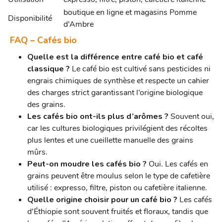
boutique en ligne et magasins Pomme
Disponibilité
d’Ambre
FAQ – Cafés bio
Quelle est la différence entre café bio et café
classique ?
Le café bio est cultivé sans pesticides ni
engrais chimiques de synthèse et respecte un cahier
des charges strict garantissant l’origine biologique
des grains.
Les cafés bio ont-ils plus d’arômes ?
Souvent oui,
car les cultures biologiques privilégient des récoltes
plus lentes et une cueillette manuelle des grains
mûrs.
Peut-on moudre les cafés bio ?
Oui. Les cafés en
grains peuvent être moulus selon le type de cafetière
utilisé : expresso, filtre, piston ou cafetière italienne.
Quelle origine choisir pour un café bio ?
Les cafés
d’Éthiopie sont souvent fruités et floraux, tandis que