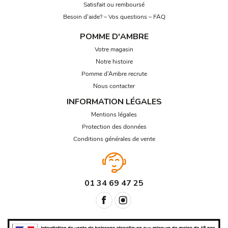
Satisfait ou remboursé
Besoin d’aide? – Vos questions – FAQ
POMME D'AMBRE
Votre magasin
Notre histoire
Pomme d’Ambre recrute
Nous contacter
INFORMATION LÉGALES
Mentions légales
Protection des données
Conditions générales de vente
01 34 69 47 25