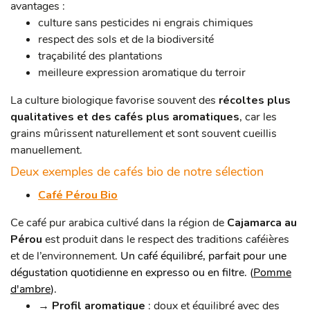
avantages :
culture sans pesticides ni engrais chimiques
respect des sols et de la biodiversité
traçabilité des plantations
meilleure expression aromatique du terroir
La culture biologique favorise souvent des
récoltes plus
qualitatives et des cafés plus aromatiques
, car les
grains mûrissent naturellement et sont souvent cueillis
manuellement.
Deux exemples de cafés bio de notre sélection
Café Pérou Bio
Ce café pur arabica cultivé dans la région de
Cajamarca au
Pérou
est produit dans le respect des traditions caféières
et de l’environnement
. Un café équilibré, parfait pour une
dégustation quotidienne en expresso ou en filtre. (
Pomme
d'ambre
).
→ Profil aromatique
: doux et équilibré avec des