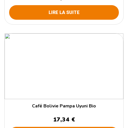
LIRE LA SUITE
Café Bolivie Pampa Uyuni Bio
17,34 €