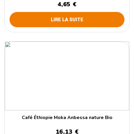
4,65 €
LIRE LA SUITE
Café Éthiopie Moka Anbessa nature Bio
16,13 €