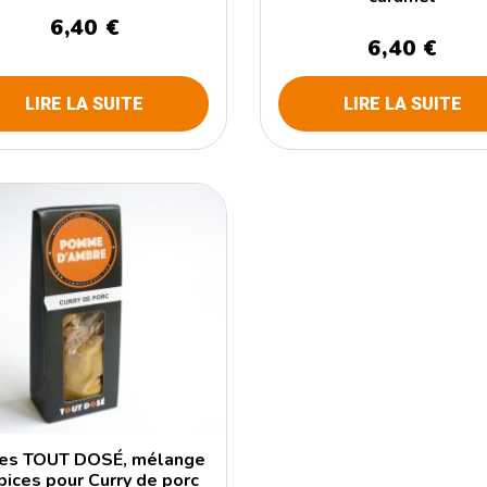
6,40 €
6,40 €
LIRE LA SUITE
LIRE LA SUITE
ces TOUT DOSÉ, mélange
pices pour Curry de porc