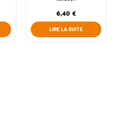
6,40 €
LIRE LA SUITE