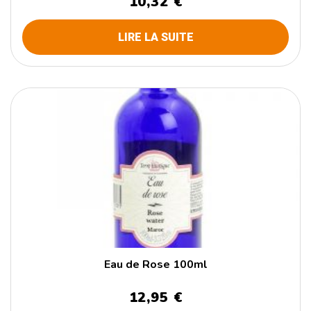
10,32 €
LIRE LA SUITE
Eau de Rose 100ml
12,95 €