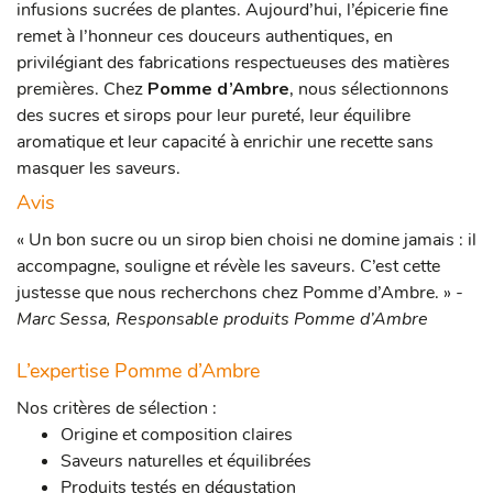
infusions sucrées de plantes. Aujourd’hui, l’épicerie fine
remet à l’honneur ces douceurs authentiques, en
privilégiant des fabrications respectueuses des matières
premières. Chez
Pomme d’Ambre
, nous sélectionnons
des sucres et sirops pour leur pureté, leur équilibre
aromatique et leur capacité à enrichir une recette sans
masquer les saveurs.
Avis
« Un bon sucre ou un sirop bien choisi ne domine jamais : il
accompagne, souligne et révèle les saveurs. C’est cette
justesse que nous recherchons chez Pomme d’Ambre. »
-
Marc Sessa, Responsable produits Pomme d’Ambre
L’expertise Pomme d’Ambre
Nos critères de sélection :
Origine et composition claires
Saveurs naturelles et équilibrées
Produits testés en dégustation