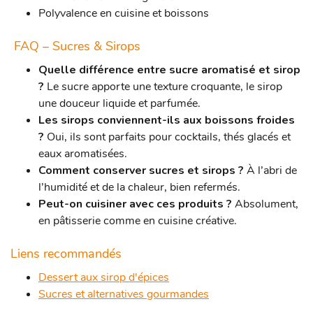
Polyvalence en cuisine et boissons
FAQ – Sucres & Sirops
Quelle différence entre sucre aromatisé et sirop
?
Le sucre apporte une texture croquante, le sirop
une douceur liquide et parfumée.
Les sirops conviennent-ils aux boissons froides
?
Oui, ils sont parfaits pour cocktails, thés glacés et
eaux aromatisées.
Comment conserver sucres et sirops ?
À l’abri de
l’humidité et de la chaleur, bien refermés.
Peut-on cuisiner avec ces produits ?
Absolument,
en pâtisserie comme en cuisine créative.
Liens recommandés
Dessert aux sirop d'épices
Sucres et alternatives gourmandes