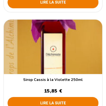
LIRE LA SUITE
Sirop Cassis à la Violette 250ml
15,85 €
LIRE LA SUITE