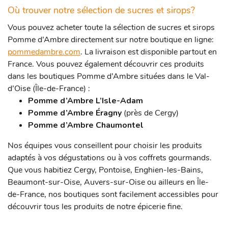
Où trouver notre sélection de sucres et sirops?
Vous pouvez acheter toute la sélection de sucres et sirops
Pomme d’Ambre directement sur notre boutique en ligne:
pommedambre.com
. La livraison est disponible partout en
France. Vous pouvez également découvrir ces produits
dans les boutiques Pomme d’Ambre situées dans le Val-
d’Oise (Île-de-France) :
Pomme d’Ambre L’Isle-Adam
Pomme d’Ambre Éragny
(près de Cergy)
Pomme d’Ambre Chaumontel
Nos équipes vous conseillent pour choisir les produits
adaptés à vos dégustations ou à vos coffrets gourmands.
Que vous habitiez Cergy, Pontoise, Enghien-les-Bains,
Beaumont-sur-Oise, Auvers-sur-Oise ou ailleurs en Île-
de-France, nos boutiques sont facilement accessibles pour
découvrir tous les produits de notre épicerie fine.