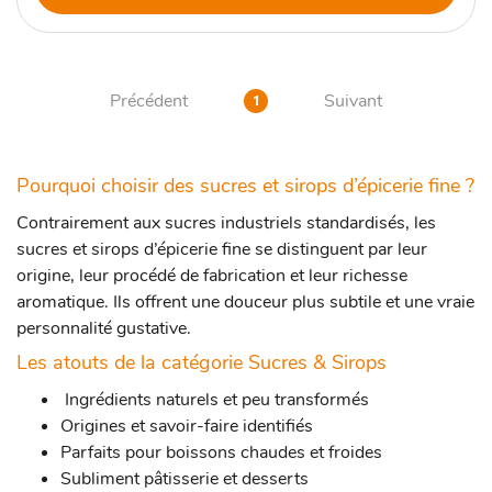
Précédent
Suivant
1
Pourquoi choisir des sucres et sirops d’épicerie fine ?
Contrairement aux sucres industriels standardisés, les
sucres et sirops d’épicerie fine se distinguent par leur
origine, leur procédé de fabrication et leur richesse
aromatique. Ils offrent une douceur plus subtile et une vraie
personnalité gustative.
Les atouts de la catégorie Sucres & Sirops
Ingrédients naturels et peu transformés
Origines et savoir-faire identifiés
Parfaits pour boissons chaudes et froides
Subliment pâtisserie et desserts