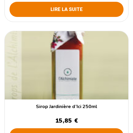
LIRE LA SUITE
Sirop Jardinière d’Ici 250ml
15,85 €