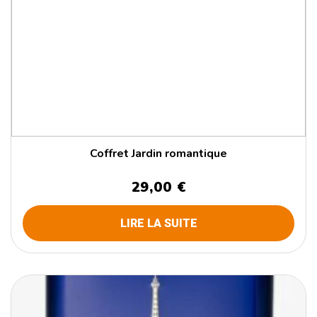
Coffret Jardin romantique
29,00 €
LIRE LA SUITE