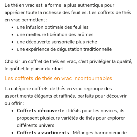
Le thé en vrac est la forme la plus authentique pour
apprécier toute la richesse des feuilles. Les coffrets de thés
en vrac permettent :
une infusion optimale des feuilles
une meilleure libération des arômes
une découverte sensorielle plus riche
une expérience de dégustation traditionnelle
Choisir un coffret de thés en vrac, c’est privilégier la qualité,
le goût et le plaisir du rituel.
Les coffrets de thés en vrac incontournables
La catégorie coffrets de thés en vrac regroupe des
assortiments élégants et raffinés, parfaits pour découvrir
ou offrir :
Coffrets découverte
: Idéals pour les novices, ils
proposent plusieurs variétés de thés pour explorer
différents univers.
Coffrets assortiments
: Mélanges harmonieux de