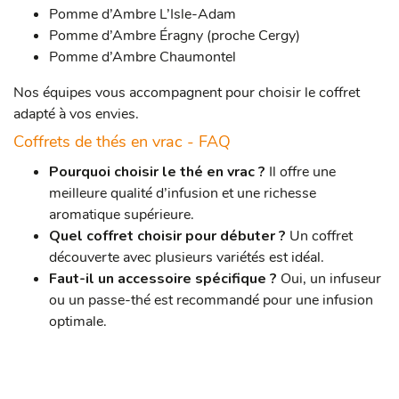
Pomme d’Ambre L’Isle-Adam
Pomme d’Ambre Éragny (proche Cergy)
Pomme d’Ambre Chaumontel
Nos équipes vous accompagnent pour choisir le coffret
adapté à vos envies.
Coffrets de thés en vrac - FAQ
Pourquoi choisir le thé en vrac ?
Il offre une
meilleure qualité d’infusion et une richesse
aromatique supérieure.
Quel coffret choisir pour débuter ?
Un coffret
découverte avec plusieurs variétés est idéal.
Faut-il un accessoire spécifique ?
Oui, un infuseur
ou un passe-thé est recommandé pour une infusion
optimale.