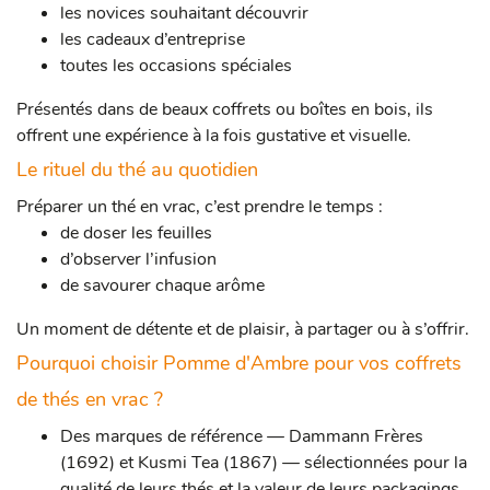
les novices souhaitant découvrir
les cadeaux d’entreprise
toutes les occasions spéciales
Présentés dans de beaux coffrets ou boîtes en bois, ils
offrent une expérience à la fois gustative et visuelle.
Le rituel du thé au quotidien
Préparer un thé en vrac, c’est prendre le temps :
de doser les feuilles
d’observer l’infusion
de savourer chaque arôme
Un moment de détente et de plaisir, à partager ou à s’offrir.
Pourquoi choisir Pomme d'Ambre pour vos coffrets
de thés en vrac ?
Des marques de référence — Dammann Frères
(1692) et Kusmi Tea (1867) — sélectionnées pour la
qualité de leurs thés et la valeur de leurs packagings.