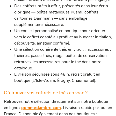
Des coffrets prêts à offrir, présentés dans leur écrin
d'origine — boîtes métalliques Kusmi, coffrets
cartonnés Dammann — sans emballage
supplémentaire nécessaire.
Un conseil personnalisé en boutique pour orienter
vers le coffret adapté au profil et au budget : initiation,
découverte, amateur confirmé.
Une sélection cohérente thés en vrac ↔ accessoires :
théières, passe-thés, mugs, boîtes de conservation —
retrouvez les accessoires pour le thé dans notre
catalogue.
Livraison sécurisée sous 48 h, retrait gratuit en
boutique (L'Isle-Adam, Éragny, Chaumontel).
Où trouver vos coffrets de thés en vrac ?
Retrouvez notre sélection directement sur notre boutique
en ligne :
pommedambre.com
. Livraison rapide partout en
France. Disponible également dans nos boutiques :