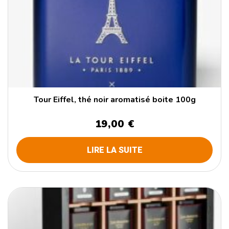
Tour Eiffel, thé noir aromatisé boite 100g
19,00 €
LIRE LA SUITE