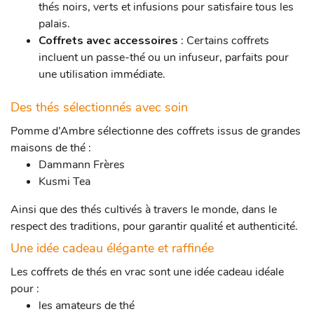
thés noirs, verts et infusions pour satisfaire tous les
palais.
Coffrets avec accessoires
: Certains coffrets
incluent un passe-thé ou un infuseur, parfaits pour
une utilisation immédiate.
Des thés sélectionnés avec soin
Pomme d’Ambre sélectionne des coffrets issus de grandes
maisons de thé :
Dammann Frères
Kusmi Tea
Ainsi que des thés cultivés à travers le monde, dans le
respect des traditions, pour garantir qualité et authenticité.
Une idée cadeau élégante et raffinée
Les coffrets de thés en vrac sont une idée cadeau idéale
pour :
les amateurs de thé