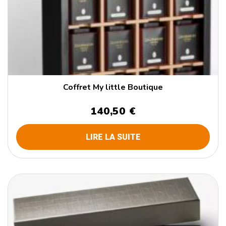
Coffret My little Boutique
140,50 €
LIRE LA SUITE