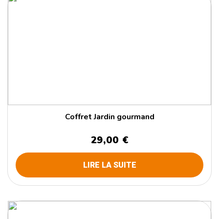
Coffret Jardin gourmand
29,00 €
LIRE LA SUITE