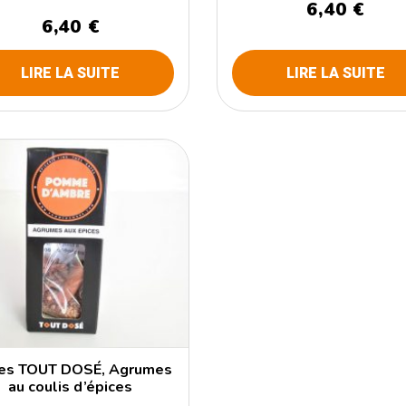
6,40 €
6,40 €
LIRE LA SUITE
LIRE LA SUITE
ces TOUT DOSÉ, Agrumes
au coulis d’épices