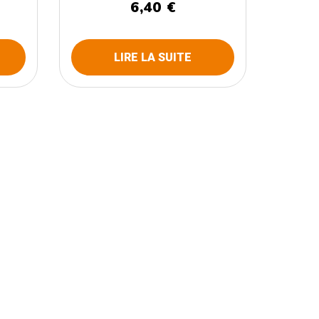
6,40 €
LIRE LA SUITE