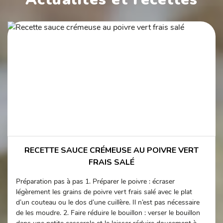
RECETTE SAUCE CRÉMEUSE AU POIVRE VERT
FRAIS SALÉ
Préparation pas à pas 1. Préparer le poivre : écraser
légèrement les grains de poivre vert frais salé avec le plat
d’un couteau ou le dos d’une cuillère. Il n’est pas nécessaire
de les moudre. 2. Faire réduire le bouillon : verser le bouillon