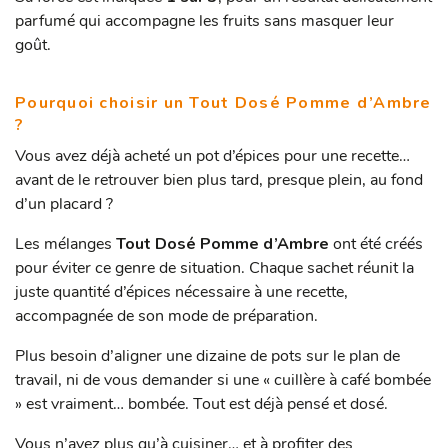
parfumé qui accompagne les fruits sans masquer leur
goût.
Pourquoi choisir un Tout Dosé Pomme d’Ambre
?
Vous avez déjà acheté un pot d’épices pour une recette…
avant de le retrouver bien plus tard, presque plein, au fond
d’un placard ?
Les mélanges
Tout Dosé Pomme d’Ambre
ont été créés
pour éviter ce genre de situation. Chaque sachet réunit la
juste quantité d’épices nécessaire à une recette,
accompagnée de son mode de préparation.
Plus besoin d’aligner une dizaine de pots sur le plan de
travail, ni de vous demander si une « cuillère à café bombée
» est vraiment… bombée. Tout est déjà pensé et dosé.
Vous n’avez plus qu’à cuisiner… et à profiter des