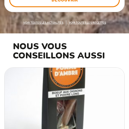
VOIR TOUTES LES ACTUALITÉS
VOIR TOUTES LES RECETTES
NOUS VOUS
CONSEILLONS AUSSI