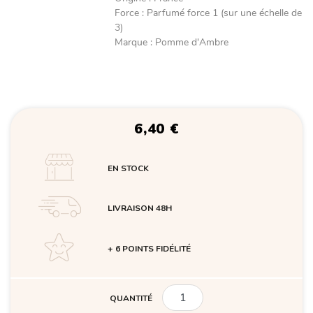
Force
:
Parfumé force 1 (sur une échelle de
3)
Marque
:
Pomme d'Ambre
6,40
€
EN STOCK
LIVRAISON 48H
+ 6 POINTS FIDÉLITÉ
QUANTITÉ
QUANTITÉ