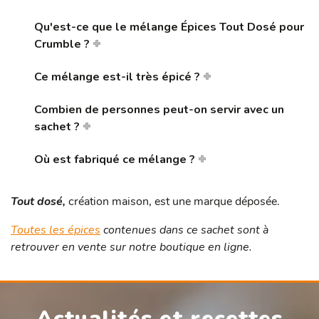
Qu'est-ce que le mélange Épices Tout Dosé pour
Crumble ?
Ce mélange est-il très épicé ?
Combien de personnes peut-on servir avec un
sachet ?
Où est fabriqué ce mélange ?
Tout dosé,
création maison, est une marque déposée.
Toutes les épices
contenues dans ce sachet sont à
retrouver en vente sur notre boutique en ligne.
Actualités et recettes