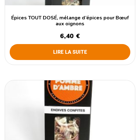
Épices TOUT DOSÉ, mélange d’épices pour Bœuf
aux oignons
6,40
€
LIRE LA SUITE