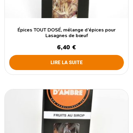
Épices TOUT DOSÉ, mélange d’épices pour
Lasagnes de bœuf
6,40
€
LIRE LA SUITE