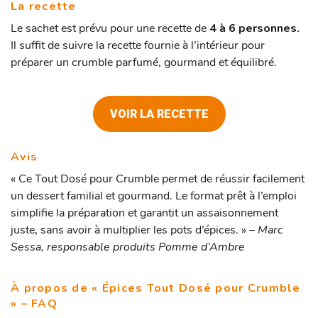
La recette
Le sachet est prévu pour une recette de
4 à 6 personnes.
Il suffit de suivre la recette fournie à l’intérieur pour
préparer un crumble parfumé, gourmand et équilibré.
VOIR LA RECETTE
Avis
« Ce Tout Dosé pour Crumble permet de réussir facilement
un dessert familial et gourmand. Le format prêt à l’emploi
simplifie la préparation et garantit un assaisonnement
juste, sans avoir à multiplier les pots d’épices. » –
Marc
Sessa, responsable produits Pomme d’Ambre
À propos de « Épices Tout Dosé pour Crumble
» – FAQ