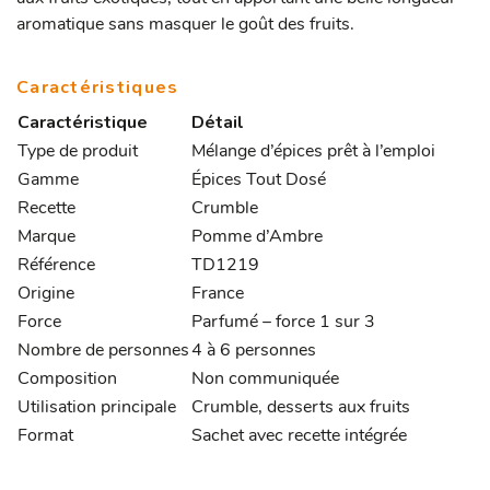
aromatique sans masquer le goût des fruits.
Caractéristiques
Caractéristique
Détail
Type de produit
Mélange d’épices prêt à l’emploi
Gamme
Épices Tout Dosé
Recette
Crumble
Marque
Pomme d’Ambre
Référence
TD1219
Origine
France
Force
Parfumé – force 1 sur 3
Nombre de personnes
4 à 6 personnes
Composition
Non communiquée
Utilisation principale
Crumble, desserts aux fruits
Format
Sachet avec recette intégrée