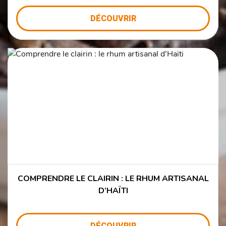
DÉCOUVRIR
COMPRENDRE LE CLAIRIN : LE RHUM ARTISANAL
D’HAÏTI
DÉCOUVRIR