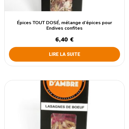
Épices TOUT DOSÉ, mélange d’épices pour
Endives confites
6,40
€
LIRE LA SUITE