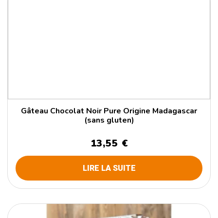
Gâteau Chocolat Noir Pure Origine Madagascar
(sans gluten)
13,55 €
LIRE LA SUITE