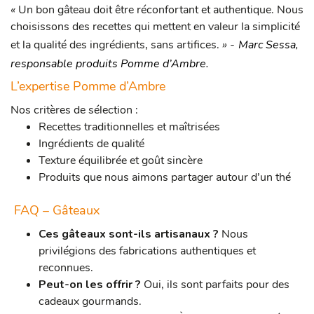
«
U
n bon gâteau doit être réconfortant et authentique. Nous
choisissons des recettes qui mettent en valeur la simplicité
et la qualité des ingrédients, sans artifices.
» -
Marc Sessa,
responsable produits Pomme d’Ambre.
L’expertise Pomme d’Ambre
Nos critères de sélection :
Recettes traditionnelles et maîtrisées
Ingrédients de qualité
Texture équilibrée et goût sincère
Produits que nous aimons partager autour d’un thé
FAQ – Gâteaux
Ces gâteaux sont-ils artisanaux ?
Nous
privilégions des fabrications authentiques et
reconnues.
Peut-on les offrir ?
Oui, ils sont parfaits pour des
cadeaux gourmands.