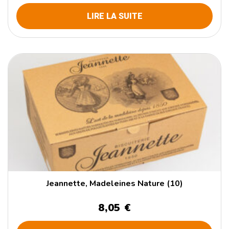
LIRE LA SUITE
Jeannette, Madeleines Nature (10)
8,05 €