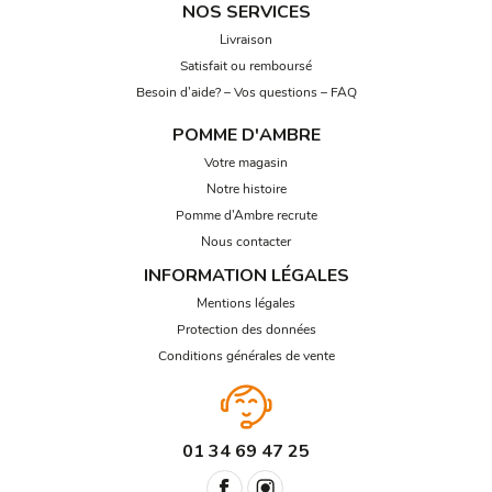
NOS SERVICES
Livraison
Satisfait ou remboursé
Besoin d’aide? – Vos questions – FAQ
POMME D'AMBRE
Votre magasin
Notre histoire
Pomme d’Ambre recrute
Nous contacter
INFORMATION LÉGALES
Mentions légales
Protection des données
Conditions générales de vente
01 34 69 47 25