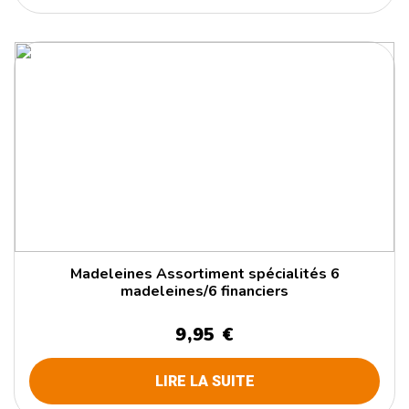
Madeleines Assortiment spécialités 6
madeleines/6 financiers
9,95 €
LIRE LA SUITE