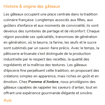
Histoire & origine des gâteaux
Les gâteaux occupent une place centrale dans la tradition
culinaire française. Longtemps associés aux fêtes, aux
goûters d’enfance et aux moments de convivialité, ils sont
devenus des symboles de partage et de réconfort. Chaque
région possède ses spécialités, transmises de génération
en génération, où le beurre, la farine, les œufs et le sucre
sont sublimés par un savoir-faire précis.
Avec le temps, la
pâtisserie artisanale s’est distinguée de la production
industrielle par le respect des recettes, la qualité des
ingrédients et la maîtrise des textures. Les gâteaux
d’épicerie fine perpétuent cette tradition, en proposant des
créations simples en apparence, mais riches en goût et en
émotion.
Chez
Pomme d’Ambre
, nous privilégions des
gâteaux capables de rappeler les saveurs d’antan, tout en
offrant une expérience gourmande élégante et sincère.
Avis