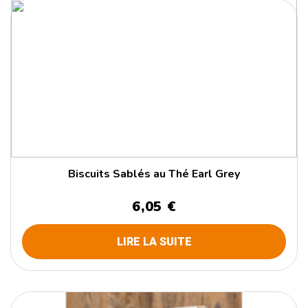
Biscuits Sablés au Thé Earl Grey
6,05 €
LIRE LA SUITE