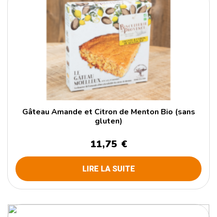
Gâteau Amande et Citron de Menton Bio (sans
gluten)
11,75 €
LIRE LA SUITE