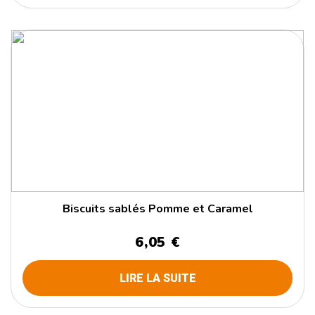
Biscuits sablés Pomme et Caramel
6,05 €
LIRE LA SUITE