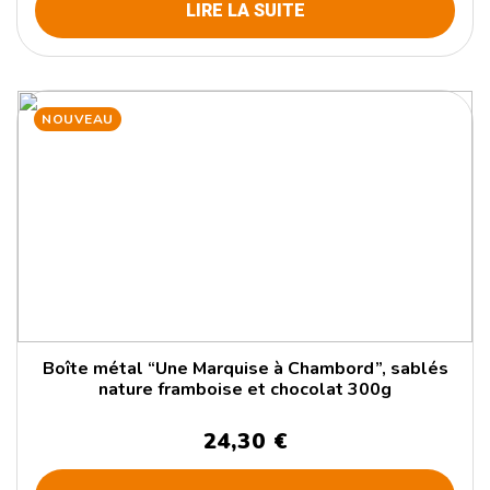
LIRE LA SUITE
NOUVEAU
Boîte métal “Une Marquise à Chambord”, sablés
nature framboise et chocolat 300g
24,30 €