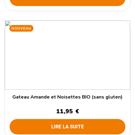
NOUVEAU
Gateau Amande et Noisettes BIO (sans gluten)
11,95 €
LIRE LA SUITE