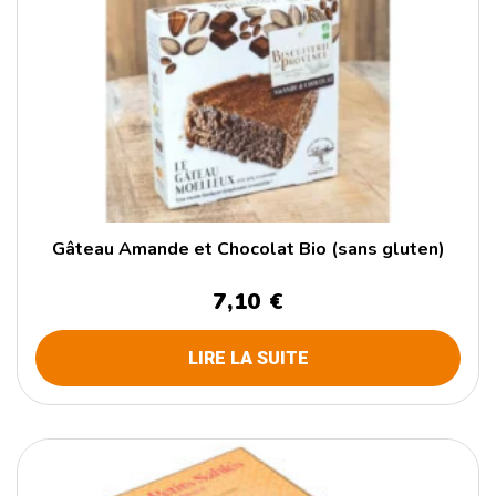
Gâteau Amande et Chocolat Bio (sans gluten)
7,10 €
LIRE LA SUITE