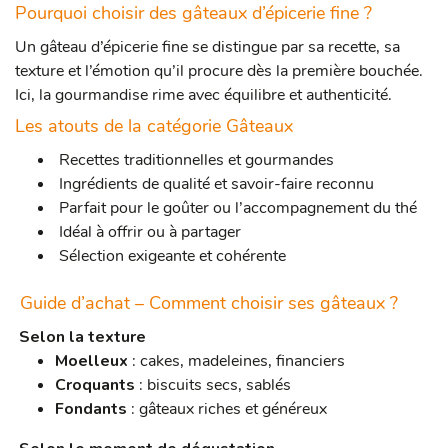
Pourquoi choisir des gâteaux d’épicerie fine ?
Un gâteau d’épicerie fine se distingue par sa recette, sa
texture et l’émotion qu’il procure dès la première bouchée.
Ici, la gourmandise rime avec équilibre et authenticité.
Les atouts de la catégorie Gâteaux
Recettes traditionnelles et gourmandes
Ingrédients de qualité et savoir-faire reconnu
Parfait pour le goûter ou l’accompagnement du thé
Idéal à offrir ou à partager
Sélection exigeante et cohérente
Guide d’achat – Comment choisir ses gâteaux ?
Selon la texture
Moelleux
: cakes, madeleines, financiers
Croquants
: biscuits secs, sablés
Fondants
: gâteaux riches et généreux