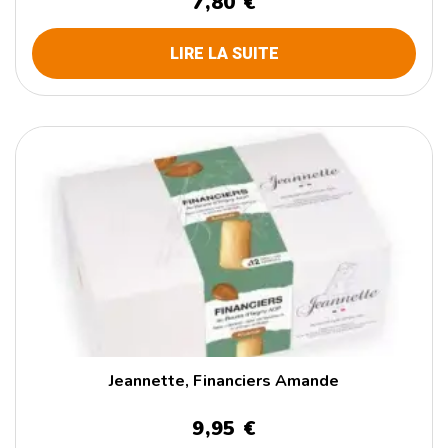
7,80 €
LIRE LA SUITE
Jeannette, Financiers Amande
9,95 €