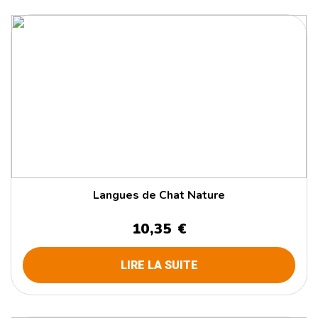
Langues de Chat Nature
10,35 €
LIRE LA SUITE