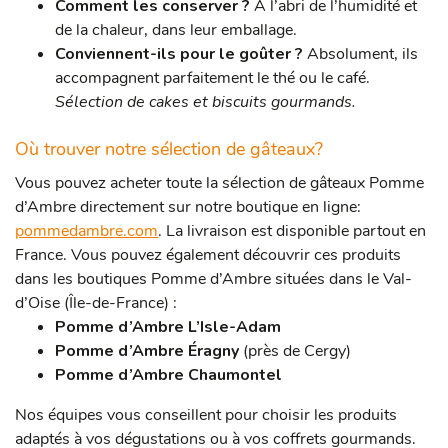
Comment les conserver ?
À l’abri de l’humidité et
de la chaleur, dans leur emballage.
Conviennent-ils pour le goûter ?
Absolument, ils
accompagnent parfaitement le thé ou le café.
Sélection de cakes et biscuits gourmands.
Où trouver notre sélection de gâteaux?
Vous pouvez acheter toute la sélection de gâteaux Pomme
d’Ambre directement sur notre boutique en ligne:
pommedambre.com
. La livraison est disponible partout en
France. Vous pouvez également découvrir ces produits
dans les boutiques Pomme d’Ambre situées dans le Val-
d’Oise (Île-de-France) :
Pomme d’Ambre L’Isle-Adam
Pomme d’Ambre Éragny
(près de Cergy)
Pomme d’Ambre Chaumontel
Nos équipes vous conseillent pour choisir les produits
adaptés à vos dégustations ou à vos coffrets gourmands.