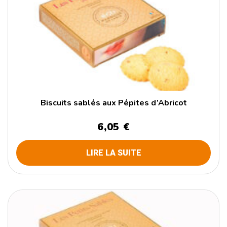
Biscuits sablés aux Pépites d’Abricot
6,05 €
LIRE LA SUITE