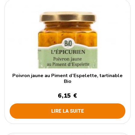
Poivron jaune au Piment d’Espelette, tartinable
Bio
6,15 €
LIRE LA SUITE