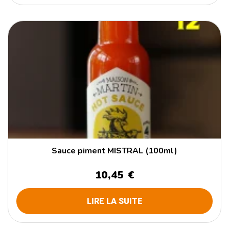
Sauce piment MISTRAL (100ml)
10,45 €
LIRE LA SUITE