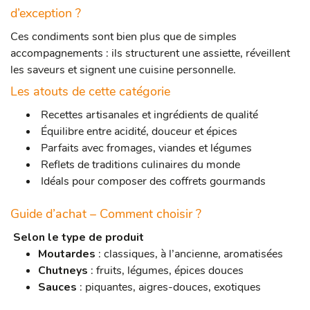
d’exception ?
Ces condiments sont bien plus que de simples
accompagnements : ils structurent une assiette, réveillent
les saveurs et signent une cuisine personnelle.
Les atouts de cette catégorie
Recettes artisanales et ingrédients de qualité
Équilibre entre acidité, douceur et épices
Parfaits avec fromages, viandes et légumes
Reflets de traditions culinaires du monde
Idéals pour composer des coffrets gourmands
Guide d’achat – Comment choisir ?
Selon le type de produit
Moutardes
: classiques, à l’ancienne, aromatisées
Chutneys
: fruits, légumes, épices douces
Sauces
: piquantes, aigres-douces, exotiques