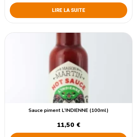
LIRE LA SUITE
Sauce piment L’INDIENNE (100ml)
11,50 €