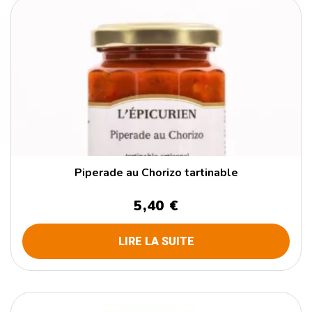
Piperade au Chorizo tartinable
5,40 €
LIRE LA SUITE