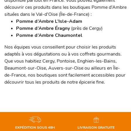
disponible partout en France. Vous pouvez également
découvrir ces produits dans les boutiques Pomme d’Ambre
situées dans le Val-d’Oise (Île-de-France) :
Pomme d’Ambre L’Isle-Adam
Pomme d’Ambre Éragny
(près de Cergy)
Pomme d’Ambre Chaumontel
Nos équipes vous conseillent pour choisir les produits
adaptés à vos dégustations ou à vos coffrets gourmands.
Que vous habitiez Cergy, Pontoise, Enghien-les-Bains,
Beaumont-sur-Oise, Auvers-sur-Oise ou ailleurs en Île-
de-France, nos boutiques sont facilement accessibles pour
découvrir tous les produits de notre épicerie fine.
EXPÉDITION SOUS 48H
LIVRAISON GRATUITE