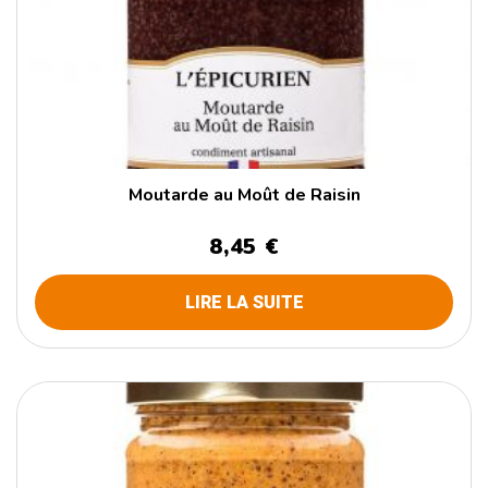
Moutarde au Moût de Raisin
8,45 €
LIRE LA SUITE