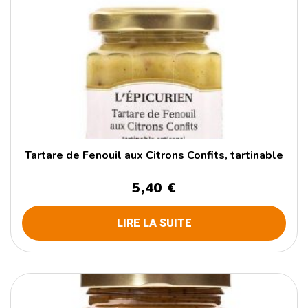
Tartare de Fenouil aux Citrons Confits, tartinable
5,40 €
LIRE LA SUITE