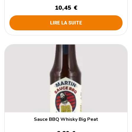
10,45 €
LIRE LA SUITE
Sauce BBQ Whisky Big Peat