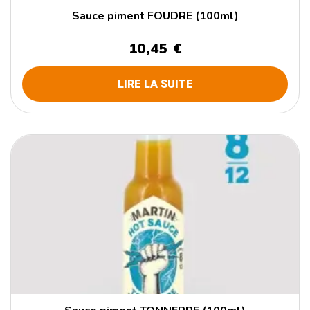
Sauce piment FOUDRE (100ml)
10,45 €
LIRE LA SUITE