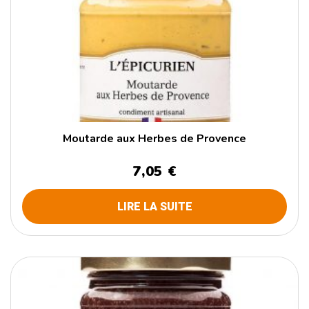
Moutarde aux Herbes de Provence
7,05 €
LIRE LA SUITE