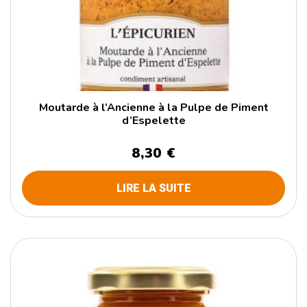
Moutarde à l’Ancienne à la Pulpe de Piment
d’Espelette
8,30 €
LIRE LA SUITE