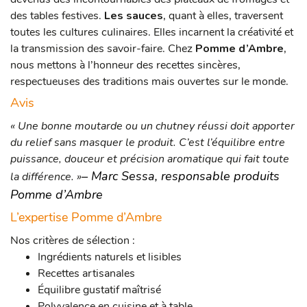
des tables festives.
Les sauces
, quant à elles, traversent
toutes les cultures culinaires. Elles incarnent la créativité et
la transmission des savoir-faire. Chez
Pomme d’Ambre
,
nous mettons à l’honneur des recettes sincères,
respectueuses des traditions mais ouvertes sur le monde.
Avis
« Une bonne moutarde ou un chutney réussi doit apporter
du relief sans masquer le produit. C’est l’équilibre entre
puissance, douceur et précision aromatique qui fait toute
– Marc Sessa, responsable produits
la différence. »
Pomme d’Ambre
L’expertise Pomme d’Ambre
Nos critères de sélection :
Ingrédients naturels et lisibles
Recettes artisanales
Équilibre gustatif maîtrisé
Polyvalence en cuisine et à table