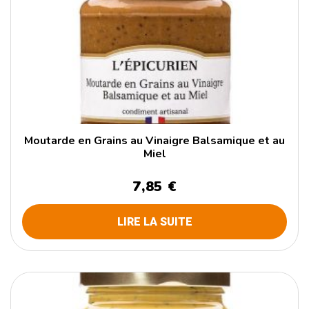
Moutarde en Grains au Vinaigre Balsamique et au
Miel
7,85 €
LIRE LA SUITE