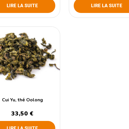
LIRE LA SUITE
LIRE LA SUITE
Cui Yu, thé Oolong
33,50 €
LIRE LA SUITE