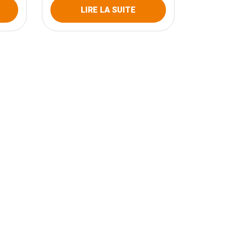
LIRE LA SUITE