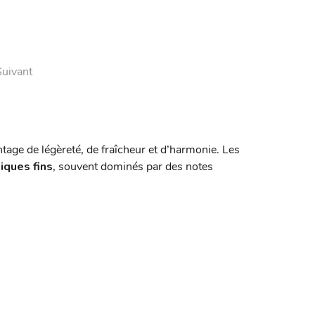
Suivant
tage de légèreté, de fraîcheur et d’harmonie. Les
iques fins
, souvent dominés par des notes