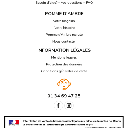
Besoin d’aide? – Vos questions – FAQ
POMME D'AMBRE
Votre magasin
Notre histoire
Pomme d’Ambre recrute
Nous contacter
INFORMATION LÉGALES
Mentions légales
Protection des données
Conditions générales de vente
01 34 69 47 25