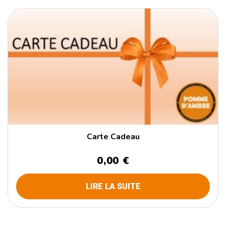
Carte Cadeau
0,00 €
LIRE LA SUITE