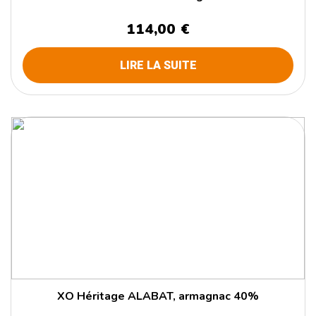
114,00 €
LIRE LA SUITE
XO Héritage ALABAT, armagnac 40%