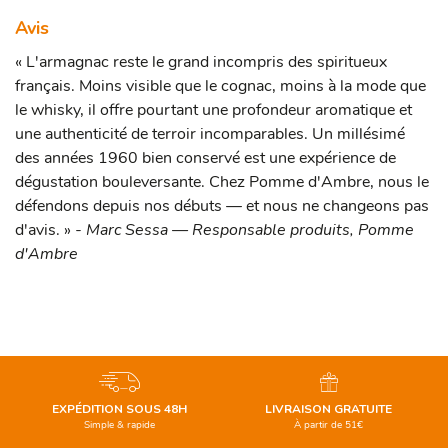
Avis
« L'armagnac reste le grand incompris des spiritueux
français. Moins visible que le cognac, moins à la mode que
le whisky, il offre pourtant une profondeur aromatique et
une authenticité de terroir incomparables. Un millésimé
des années 1960 bien conservé est une expérience de
dégustation bouleversante. Chez Pomme d'Ambre, nous le
défendons depuis nos débuts — et nous ne changeons pas
d'avis. »
- Marc Sessa — Responsable produits, Pomme
d'Ambre
EXPÉDITION SOUS 48H
LIVRAISON GRATUITE
Simple & rapide
À partir de 51€