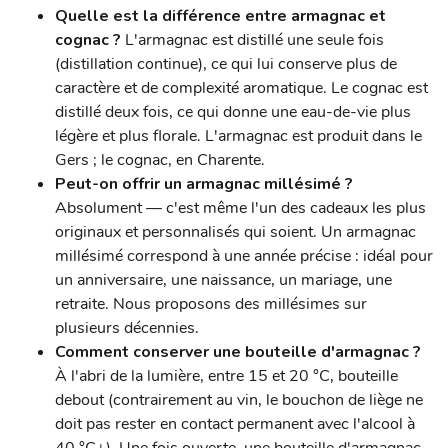
Quelle est la différence entre armagnac et
cognac ?
L'armagnac est distillé une seule fois
(distillation continue), ce qui lui conserve plus de
caractère et de complexité aromatique. Le cognac est
distillé deux fois, ce qui donne une eau-de-vie plus
légère et plus florale. L'armagnac est produit dans le
Gers ; le cognac, en Charente.
Peut-on offrir un armagnac millésimé ?
Absolument — c'est même l'un des cadeaux les plus
originaux et personnalisés qui soient. Un armagnac
millésimé correspond à une année précise : idéal pour
un anniversaire, une naissance, un mariage, une
retraite. Nous proposons des millésimes sur
plusieurs décennies.
Comment conserver une bouteille d'armagnac ?
À l'abri de la lumière, entre 15 et 20 °C, bouteille
debout (contrairement au vin, le bouchon de liège ne
doit pas rester en contact permanent avec l'alcool à