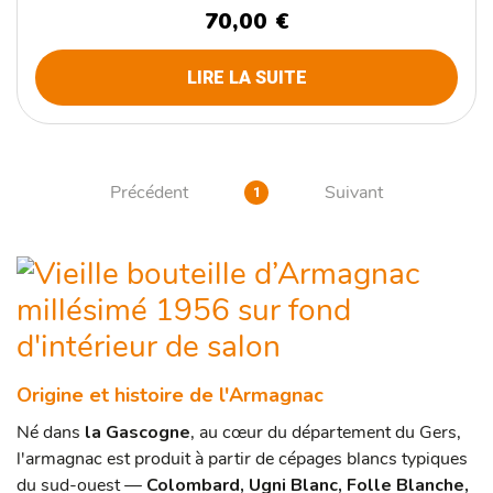
70,00 €
LIRE LA SUITE
Précédent
Suivant
1
Origine et histoire de l'Armagnac
Né dans
la Gascogne
, au cœur du département du Gers,
l'armagnac est produit à partir de cépages blancs typiques
du sud-ouest —
Colombard, Ugni Blanc, Folle Blanche,