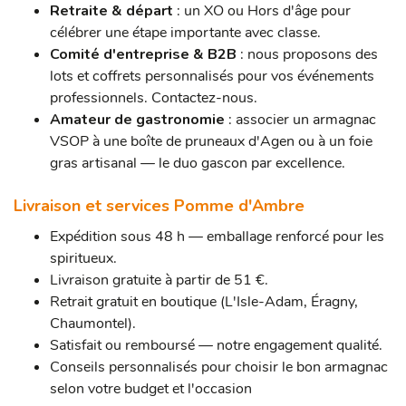
Retraite & départ
: un XO ou Hors d'âge pour
célébrer une étape importante avec classe.
Comité d'entreprise & B2B
: nous proposons des
lots et coffrets personnalisés pour vos événements
professionnels. Contactez-nous.
Amateur de gastronomie
: associer un armagnac
VSOP à une boîte de pruneaux d'Agen ou à un foie
gras artisanal — le duo gascon par excellence.
Livraison et services Pomme d'Ambre
Expédition sous 48 h — emballage renforcé pour les
spiritueux.
Livraison gratuite à partir de 51 €.
Retrait gratuit en boutique (L'Isle-Adam, Éragny,
Chaumontel).
Satisfait ou remboursé — notre engagement qualité.
Conseils personnalisés pour choisir le bon armagnac
selon votre budget et l'occasion