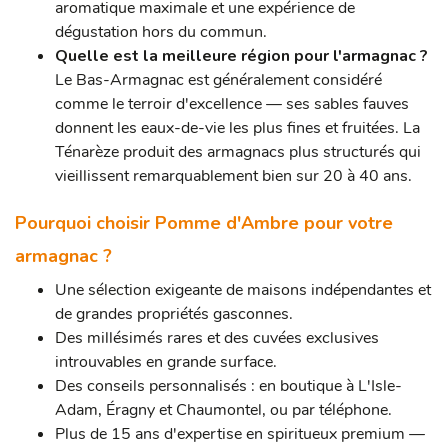
aromatique maximale et une expérience de
dégustation hors du commun.
Quelle est la meilleure région pour l'armagnac ?
Le Bas-Armagnac est généralement considéré
comme le terroir d'excellence — ses sables fauves
donnent les eaux-de-vie les plus fines et fruitées. La
Ténarèze produit des armagnacs plus structurés qui
vieillissent remarquablement bien sur 20 à 40 ans.
Pourquoi choisir Pomme d'Ambre pour votre
armagnac ?
Une sélection exigeante de maisons indépendantes et
de grandes propriétés gasconnes.
Des millésimés rares et des cuvées exclusives
introuvables en grande surface.
Des conseils personnalisés : en boutique à L'Isle-
Adam, Éragny et Chaumontel, ou par téléphone.
Plus de 15 ans d'expertise en spiritueux premium —