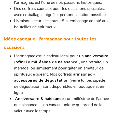
l'armagnac est l'une de nos passions historiques.
Des coffrets cadeaux pour les occasions spéciales,
avec emballage soigné et personnalisation possible.
Livraison sécurisée sous 48 h, emballage adapté aux
bouteilles de spiritueux.
Idées cadeaux : l'armagnac pour toutes les
occasions
L'armagnac est le cadeau idéal pour
un anniversaire
(offrir le millésime de naissance)
, une retraite, un
mariage, ou simplement pour gâter un amateur de
spiritueux exigeant. Nos coffrets
armagnac +
accessoires de dégustation
(verre tulipe, pipette
de dégustation) sont disponibles en boutique et en
ligne.
Anniversaire & naissance
: un millésimé de l'année
de naissance — un cadeau unique qui prend de la
valeur avec le temps.