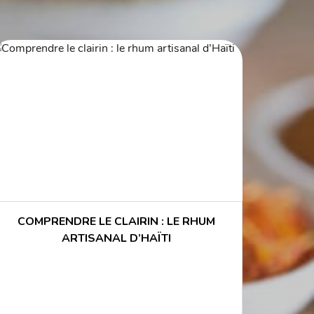
COMPRENDRE LE CLAIRIN : LE RHUM
ARTISANAL D’HAÏTI