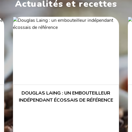
Actualités et recettes
DOUGLAS LAING : UN EMBOUTEILLEUR
INDÉPENDANT ÉCOSSAIS DE RÉFÉRENCE