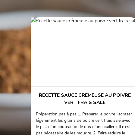
RECETTE SAUCE CRÉMEUSE AU POIVRE
VERT FRAIS SALÉ
Préparation pas à pas 1. Préparer le poivre : écraser
légèrement les grains de poivre vert frais salé avec
le plat d’un couteau ou le dos d’une cuillère. Il n’est
pas nécessaire de les moudre. 2. Faire réduire le