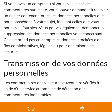
Si vous avez un compte ou si vous avez laissé des
commentaires sur le site, vous pouvez demander à recevoir
un fichier contenant toutes les données personnelles que
nous possédons à votre sujet, incluant celles que vous
nous avez fournies. Vous pouvez également demander la
suppression des données personnelles vous concernant.
Cela ne prend pas en compte les données stockées à des
fins administratives, légales ou pour des raisons de
sécurité.
Transmission de vos données
personnelles
Les commentaires des visiteurs peuvent être vérifiés à
l’aide d’un service automatisé de détection des
commentaires indésirables.