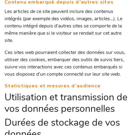
Contenu embarqué depuis d’autres sites
Les articles de ce site peuvent inclure des contenus
intégrés (par exemple des vidéos, images, articles…). Le
contenu intégré depuis d’autres sites se comporte de la
même manière que si le visiteur se rendait sur cet autre
site.
Ces sites web pourraient collecter des données sur vous,
utiliser des cookies, embarquer des outils de suivis tiers,
suivre vos interactions avec ces contenus embarqués si
vous disposez d’un compte connecté sur leur site web.
Statistiques et mesures d’audience
Utilisation et transmission de
vos données personnelles
Durées de stockage de vos
données