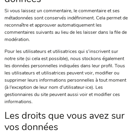
Si vous laissez un commentaire, le commentaire et ses
métadonnées sont conservés indéfiniment. Cela permet de
reconnaître et approuver automatiquement les
commentaires suivants au lieu de les laisser dans la file de
modération.
Pour les utilisateurs et utilisatrices qui s’inscrivent sur
notre site (si cela est possible), nous stockons également
les données personnelles indiquées dans leur profil. Tous
les utilisateurs et utilisatrices peuvent voir, modifier ou
supprimer leurs informations personnelles à tout moment
(à l’exception de leur nom d’utilisateur·ice). Les
gestionnaires du site peuvent aussi voir et modifier ces
informations.
Les droits que vous avez sur
vos données