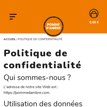
0,00
€
ACCUEIL
/
POLITIQUE DE CONFIDENTIALITÉ
Politique de
confidentialité
Qui sommes-nous ?
L’adresse de notre site Web est :
https://pommedambre.com.
Utilisation des données