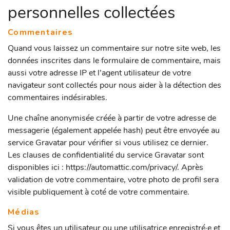
personnelles collectées
Commentaires
Quand vous laissez un commentaire sur notre site web, les
données inscrites dans le formulaire de commentaire, mais
aussi votre adresse IP et l’agent utilisateur de votre
navigateur sont collectés pour nous aider à la détection des
commentaires indésirables.
Une chaîne anonymisée créée à partir de votre adresse de
messagerie (également appelée hash) peut être envoyée au
service Gravatar pour vérifier si vous utilisez ce dernier.
Les clauses de confidentialité du service Gravatar sont
disponibles ici : https://automattic.com/privacy/. Après
validation de votre commentaire, votre photo de profil sera
visible publiquement à coté de votre commentaire.
Médias
Si vous êtes un utilisateur ou une utilisatrice enregistré·e et