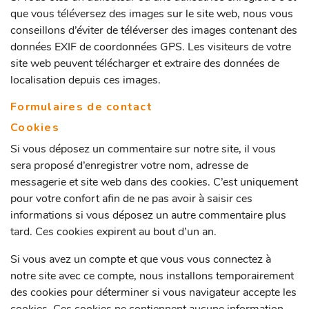
que vous téléversez des images sur le site web, nous vous
conseillons d’éviter de téléverser des images contenant des
données EXIF de coordonnées GPS. Les visiteurs de votre
site web peuvent télécharger et extraire des données de
localisation depuis ces images.
Formulaires de contact
Cookies
Si vous déposez un commentaire sur notre site, il vous
sera proposé d’enregistrer votre nom, adresse de
messagerie et site web dans des cookies. C’est uniquement
pour votre confort afin de ne pas avoir à saisir ces
informations si vous déposez un autre commentaire plus
tard. Ces cookies expirent au bout d’un an.
Si vous avez un compte et que vous vous connectez à
notre site avec ce compte, nous installons temporairement
des cookies pour déterminer si vous navigateur accepte les