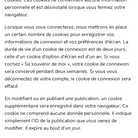
cookies. Ces cookies ne contiennent aucune information
personnelle et est désinstallé lorsque vous fermez votre
navigateur.
Lorsque vous vous connecterez, nous mettrons en place
un certain nombre de cookies pour enregistrer vos
informations de connexion et vos préférences d’écran. La
durée de vie d’un cookie de connexion est de deux jours,
celle d’un cookie d’option d’écran est d’un an. Si vous
cochez « Se souvenir de moi », votre cookie de connexion
sera conservé pendant deux semaines. Si vous vous
déconnectez de votre compte, le cookie de connexion sera
effacé.
En modifiant ou en publiant une publication, un cookie
supplémentaire sera enregistré dans votre navigateur. Ce
cookie ne comprend aucune donnée personnelle. Il indique
simplement l’ID de la publication que vous venez de
modifier. Il expire au bout d’un jour.