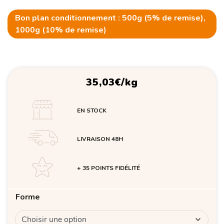
Bon plan conditionnement : 500g (5% de remise),
1000g (10% de remise)
35,03
€
/kg
EN STOCK
LIVRAISON 48H
+ 35 POINTS FIDÉLITÉ
Forme