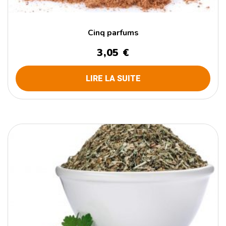
Cinq parfums
3,05
€
LIRE LA SUITE