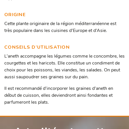
ORIGINE
Cette plante originaire de la région méditerranéenne est
très populaire dans les cuisines d’Europe et d’Asie.
CONSEILS D’UTILISATION
L’aneth accompagne les légumes comme le concombre, les
courgettes et les haricots. Elle constitue un condiment de
choix pour les poissons, les viandes, les salades. On peut
aussi saupoudrer ses graines sur du pain.
Il est recommandé d’incorporer les graines d’aneth en
début de cuisson, elles deviendront ainsi fondantes et
parfumeront les plats.