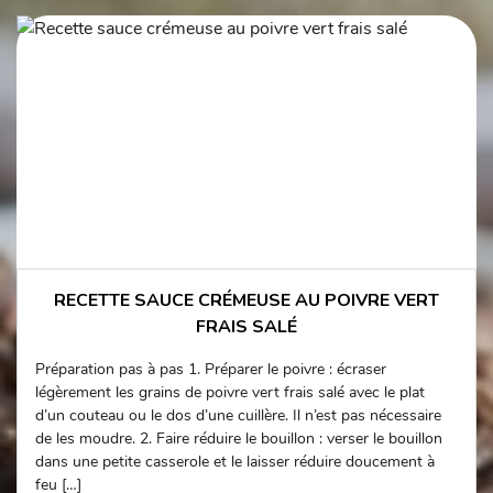
RECETTE SAUCE CRÉMEUSE AU POIVRE VERT
FRAIS SALÉ
Préparation pas à pas 1. Préparer le poivre : écraser
légèrement les grains de poivre vert frais salé avec le plat
d’un couteau ou le dos d’une cuillère. Il n’est pas nécessaire
de les moudre. 2. Faire réduire le bouillon : verser le bouillon
dans une petite casserole et le laisser réduire doucement à
feu […]