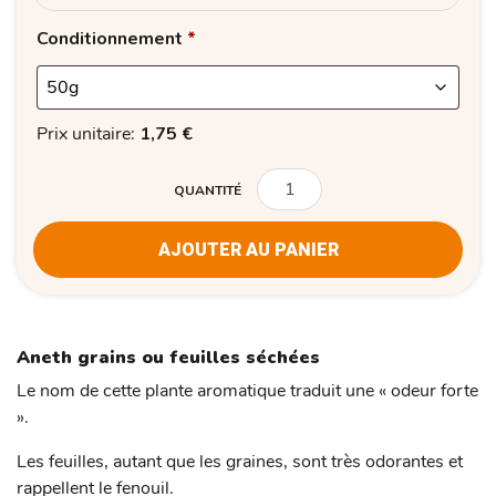
Conditionnement
*
Prix unitaire:
1,75
€
QUANTITÉ
QUANTITÉ
AJOUTER AU PANIER
Aneth grains ou feuilles séchées
Le nom de cette plante aromatique traduit une « odeur forte
».
Les feuilles, autant que les graines, sont très odorantes et
rappellent le fenouil.