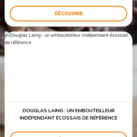
DÉCOUVRIR
DOUGLAS LAING : UN EMBOUTEILLEUR
INDÉPENDANT ÉCOSSAIS DE RÉFÉRENCE