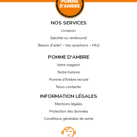
NOS SERVICES
Livraison
Satisfait ou remboursé
Besoin d’aide? – Vos questions – FAQ
POMME D'AMBRE
Votre magasin
Notre histoire
Pomme d’Ambre recrute
Nous contacter
INFORMATION LÉGALES
Mentions légales
Protection des données
Conditions générales de vente