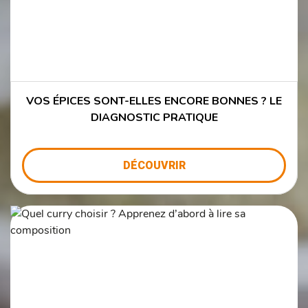
VOS ÉPICES SONT-ELLES ENCORE BONNES ? LE
DIAGNOSTIC PRATIQUE
DÉCOUVRIR