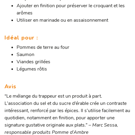
Ajouter en finition pour préserver le croquant et les
arômes
Utiliser en marinade ou en assaisonnement
Idéal pour :
Pommes de terre au four
Saumon
Viandes grillées
Légumes rôtis
Avis
“Le mélange du trappeur est un produit à part.
L’association du sel et du sucre d’érable crée un contraste
intéressant, renforcé par les épices. Il s’utilise facilement au
quotidien, notamment en finition, pour apporter une
signature gustative originale aux plats.”
– Marc Sessa,
responsable produits Pomme d’Ambre