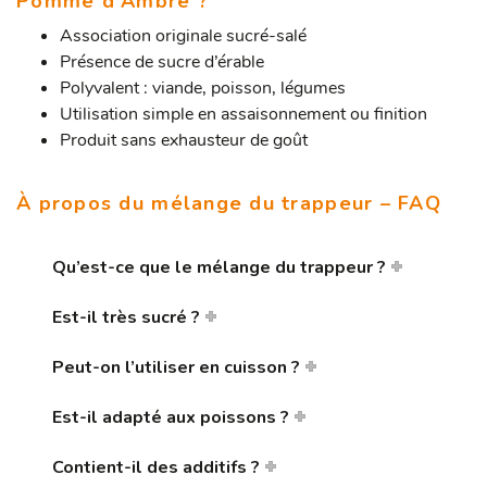
Pomme d’Ambre ?
Association originale sucré-salé
Présence de sucre d’érable
Polyvalent : viande, poisson, légumes
Utilisation simple en assaisonnement ou finition
Produit sans exhausteur de goût
À propos du mélange du trappeur – FAQ
Qu’est-ce que le mélange du trappeur ?
Est-il très sucré ?
Peut-on l’utiliser en cuisson ?
Est-il adapté aux poissons ?
Contient-il des additifs ?