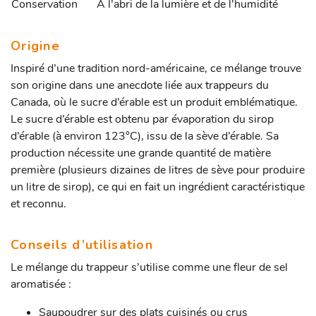
Conservation
À l’abri de la lumière et de l’humidité
Origine
Inspiré d’une tradition nord-américaine, ce mélange trouve
son origine dans une anecdote liée aux trappeurs du
Canada, où le sucre d’érable est un produit emblématique.
Le sucre d’érable est obtenu par évaporation du sirop
d’érable (à environ 123°C), issu de la sève d’érable. Sa
production nécessite une grande quantité de matière
première (plusieurs dizaines de litres de sève pour produire
un litre de sirop), ce qui en fait un ingrédient caractéristique
et reconnu.
Conseils d’utilisation
Le mélange du trappeur s’utilise comme une fleur de sel
aromatisée :
Saupoudrer sur des plats cuisinés ou crus