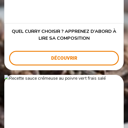
QUEL CURRY CHOISIR ? APPRENEZ D’ABORD À
LIRE SA COMPOSITION
DÉCOUVRIR