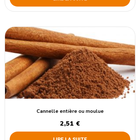
Cannelle entière ou moulue
2,51
€
LIRE LA SUITE