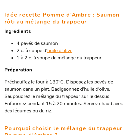
Idée recette Pomme d’Ambre : Saumon
rôti au mélange du trappeur
Ingrédients
4 pavés de saumon
2 c. à soupe d’
huile d’olive
1 à 2 c. à soupe de mélange du trappeur
Préparation
Préchauffez le four à 180°C. Disposez les pavés de
saumon dans un plat. Badigeonnez d’huile d’olive.
Saupoudrez le mélange du trappeur sur le dessus.
Enfournez pendant 15 à 20 minutes. Servez chaud avec
des légumes ou du riz.
Pourquoi choisir le mélange du trappeur