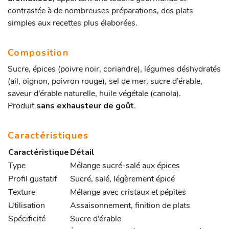
contrastée à de nombreuses préparations, des plats
simples aux recettes plus élaborées.
Composition
Sucre, épices (poivre noir, coriandre), légumes déshydratés
(ail, oignon, poivron rouge), sel de mer, sucre d’érable,
saveur d’érable naturelle, huile végétale (canola).
Produit
sans exhausteur de goût
.
Caractéristiques
Caractéristique
Détail
Type
Mélange sucré-salé aux épices
Profil gustatif
Sucré, salé, légèrement épicé
Texture
Mélange avec cristaux et pépites
Utilisation
Assaisonnement, finition de plats
Spécificité
Sucre d’érable