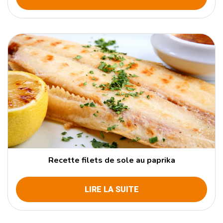
Recette filets de sole au paprika
LIRE LA SUITE