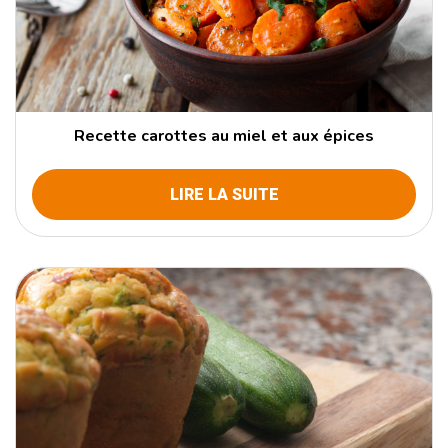
Recette carottes au miel et aux épices
LIRE LA SUITE