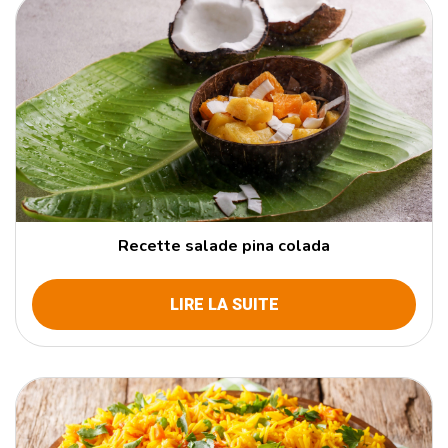
Recette salade pina colada
LIRE LA SUITE