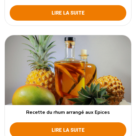
LIRE LA SUITE
Recette du rhum arrangé aux Epices
LIRE LA SUITE