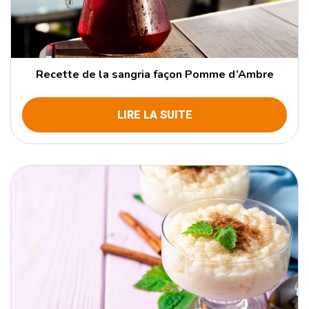
Recette de la sangria façon Pomme d’Ambre
LIRE LA SUITE