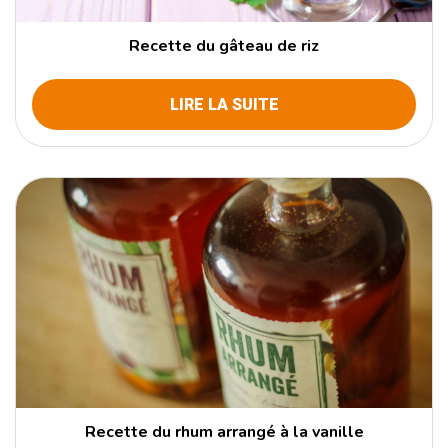
Recette du gâteau de riz
LIRE LA SUITE
Recette du rhum arrangé à la vanille