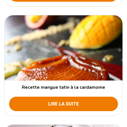
Recette mangue tatin à la cardamome
LIRE LA SUITE