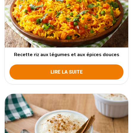
Recette riz aux légumes et aux épices douces
LIRE LA SUITE