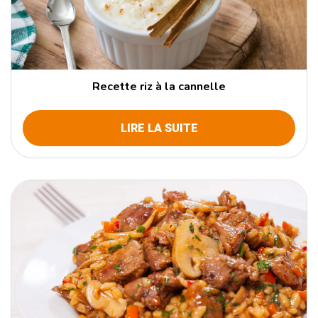
Recette riz à la cannelle
LIRE LA SUITE