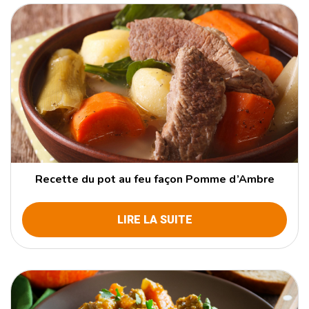
Recette du pot au feu façon Pomme d’Ambre
LIRE LA SUITE