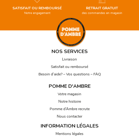
SATISFAIT OU REMBOURSÉ
RETRAIT GRATUIT
Notre engagement
des commandes en magasin
NOS SERVICES
Livraison
Satisfait ou remboursé
Besoin d’aide? – Vos questions – FAQ
POMME D'AMBRE
Votre magasin
Notre histoire
Pomme d’Ambre recrute
Nous contacter
INFORMATION LÉGALES
Mentions légales