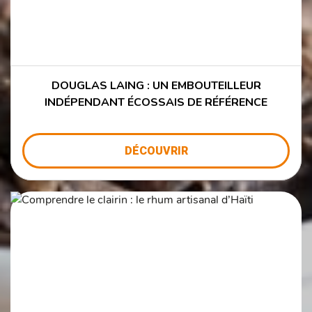
DOUGLAS LAING : UN EMBOUTEILLEUR
INDÉPENDANT ÉCOSSAIS DE RÉFÉRENCE
DÉCOUVRIR