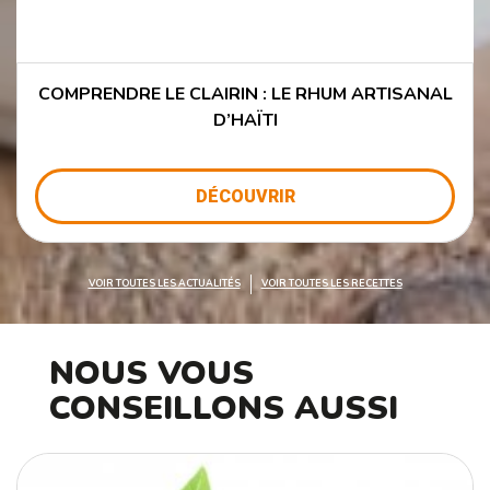
COMPRENDRE LE CLAIRIN : LE RHUM ARTISANAL
D’HAÏTI
DÉCOUVRIR
VOIR TOUTES LES ACTUALITÉS
VOIR TOUTES LES RECETTES
NOUS VOUS
CONSEILLONS AUSSI