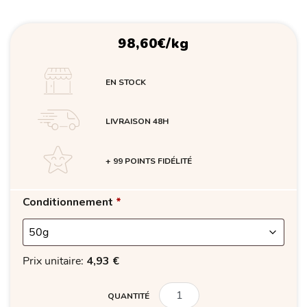
98,60
€
/kg
EN STOCK
LIVRAISON 48H
+ 99 POINTS FIDÉLITÉ
Conditionnement
*
Prix unitaire:
4,93
€
QUANTITÉ
QUANTITÉ