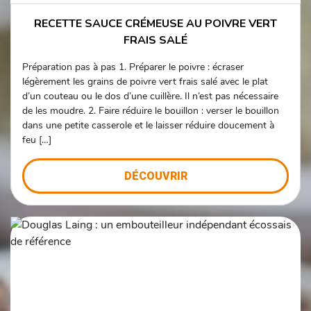
RECETTE SAUCE CRÉMEUSE AU POIVRE VERT
FRAIS SALÉ
Préparation pas à pas 1. Préparer le poivre : écraser
légèrement les grains de poivre vert frais salé avec le plat
d’un couteau ou le dos d’une cuillère. Il n’est pas nécessaire
de les moudre. 2. Faire réduire le bouillon : verser le bouillon
dans une petite casserole et le laisser réduire doucement à
feu […]
DÉCOUVRIR