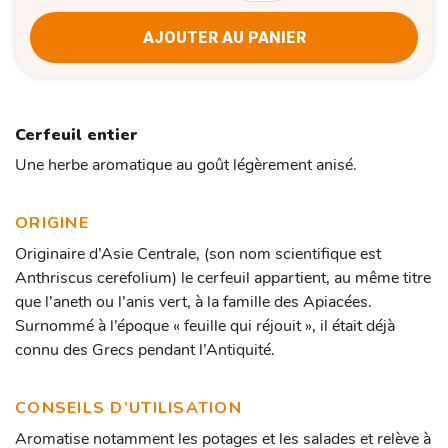
AJOUTER AU PANIER
Cerfeuil entier
Une herbe aromatique au goût légèrement anisé.
ORIGINE
Originaire d’Asie Centrale, (son nom scientifique est
Anthriscus cerefolium) le cerfeuil appartient, au même titre
que l’aneth ou l’anis vert, à la famille des Apiacées.
Surnommé à l’époque « feuille qui réjouit », il était déjà
connu des Grecs pendant l’Antiquité.
CONSEILS D’UTILISATION
Aromatise notamment les potages et les salades et relève à