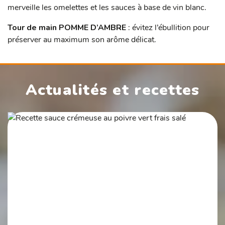
merveille les omelettes et les sauces à base de vin blanc.
Tour de main POMME D’AMBRE
: évitez l’ébullition pour
préserver au maximum son arôme délicat.
Actualités et recettes