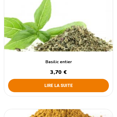
Basilic entier
3,70
€
LIRE LA SUITE