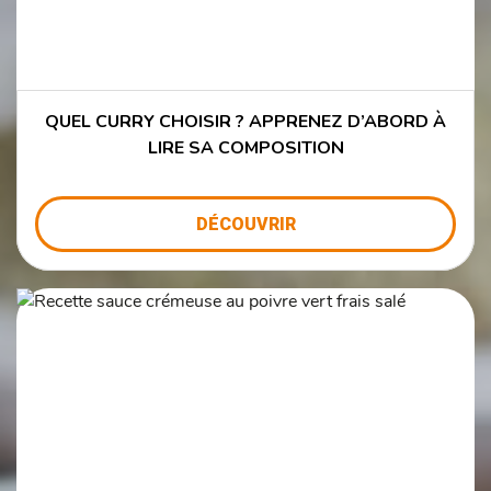
QUEL CURRY CHOISIR ? APPRENEZ D’ABORD À
LIRE SA COMPOSITION
DÉCOUVRIR