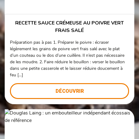
RECETTE SAUCE CRÉMEUSE AU POIVRE VERT
FRAIS SALÉ
Préparation pas à pas 1. Préparer le poivre : écraser
légèrement les grains de poivre vert frais salé avec le plat
d’un couteau ou le dos d’une cuillère. Il n’est pas nécessaire
de les moudre. 2. Faire réduire le bouillon : verser le bouillon
dans une petite casserole et le laisser réduire doucement à
feu […]
DÉCOUVRIR