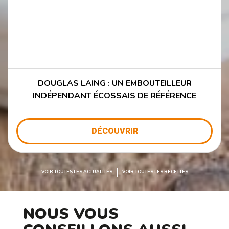
DOUGLAS LAING : UN EMBOUTEILLEUR
INDÉPENDANT ÉCOSSAIS DE RÉFÉRENCE
DÉCOUVRIR
VOIR TOUTES LES ACTUALITÉS
VOIR TOUTES LES RECETTES
NOUS VOUS