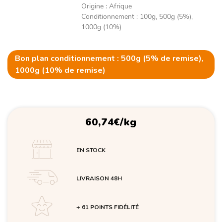
Origine
:
Afrique
Conditionnement
:
100g, 500g (5%),
1000g (10%)
Bon plan conditionnement : 500g (5% de remise),
1000g (10% de remise)
60,74
€
/kg
EN STOCK
LIVRAISON 48H
+ 61 POINTS FIDÉLITÉ