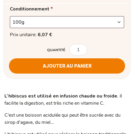
Conditionnement
*
Prix unitaire:
6,07
€
QUANTITÉ
QUANTITÉ
AJOUTER AU PANIER
L’hibiscus est utilisé en infusion chaude ou froide
. Il
facilite la digestion, est très riche en vitamine C.
C’est une boisson acidulée qui peut être sucrée avec du
sirop d’agave, du miel…