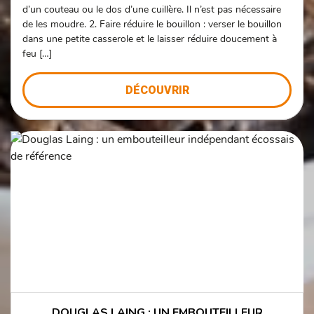
d’un couteau ou le dos d’une cuillère. Il n’est pas nécessaire
de les moudre. 2. Faire réduire le bouillon : verser le bouillon
dans une petite casserole et le laisser réduire doucement à
feu […]
DÉCOUVRIR
DOUGLAS LAING : UN EMBOUTEILLEUR