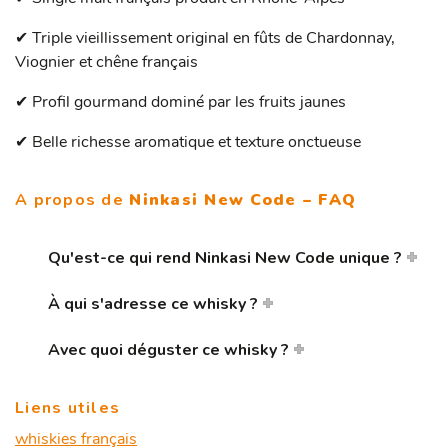
Triple vieillissement original en fûts de Chardonnay,
✔
Viognier et chêne français
Profil gourmand dominé par les fruits jaunes
✔
Belle richesse aromatique et texture onctueuse
✔
A propos de
Ninkasi New Code – FAQ
Qu'est-ce qui rend Ninkasi New Code unique ?
À qui s'adresse ce whisky ?
Avec quoi déguster ce whisky ?
Liens utiles
whiskies français