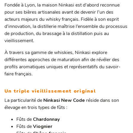
Fondée à Lyon, la maison Ninkasi est d’abord reconnue
pour ses bières artisanales avant de devenir l’un des
acteurs majeurs du whisky français. Fidèle à son esprit
d’innovation, la distillerie maîtrise l’ensemble du processus
de production, du brassage à la distillation puis au
vieillissement.
À travers sa gamme de whiskies, Ninkasi explore
différentes approches de maturation afin de révéler des
profils aromatiques uniques et représentatifs du savoir-
faire français.
Un triple vieillissement original
La particularité de
Ninkasi New Code
réside dans son
élevage en trois types de fûts :
Fûts de
Chardonnay
Fûts de
Viognier