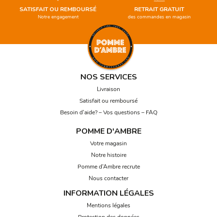
SATISFAIT OU REMBOURSÉ
RETRAIT GRATUIT
Notre engagement
des commandes en magasin
NOS SERVICES
Livraison
Satisfait ou remboursé
Besoin d’aide? – Vos questions – FAQ
POMME D'AMBRE
Votre magasin
Notre histoire
Pomme d’Ambre recrute
Nous contacter
INFORMATION LÉGALES
Mentions légales