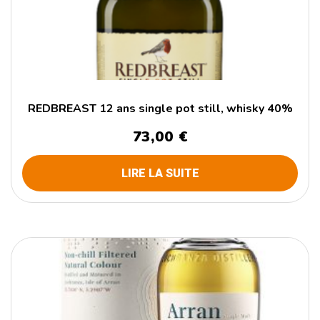
REDBREAST 12 ans single pot still, whisky 40%
73,00
€
LIRE LA SUITE