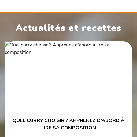
Actualités et recettes
QUEL CURRY CHOISIR ? APPRENEZ D’ABORD À
LIRE SA COMPOSITION