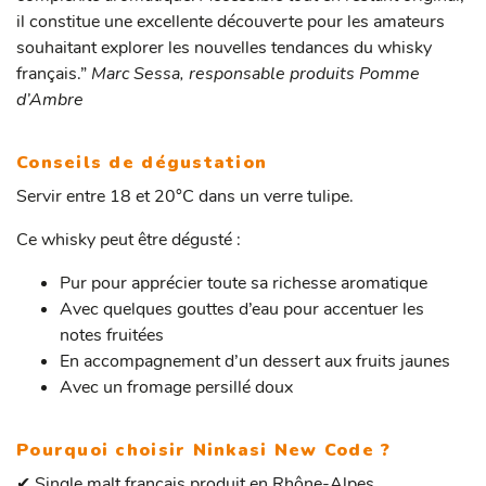
il constitue une excellente découverte pour les amateurs
souhaitant explorer les nouvelles tendances du whisky
français.”
Marc Sessa, responsable produits Pomme
d’Ambre
Conseils de dégustation
Servir entre 18 et 20°C dans un verre tulipe.
Ce whisky peut être dégusté :
Pur pour apprécier toute sa richesse aromatique
Avec quelques gouttes d’eau pour accentuer les
notes fruitées
En accompagnement d’un dessert aux fruits jaunes
Avec un fromage persillé doux
Pourquoi choisir Ninkasi New Code ?
Single malt français produit en Rhône-Alpes
✔