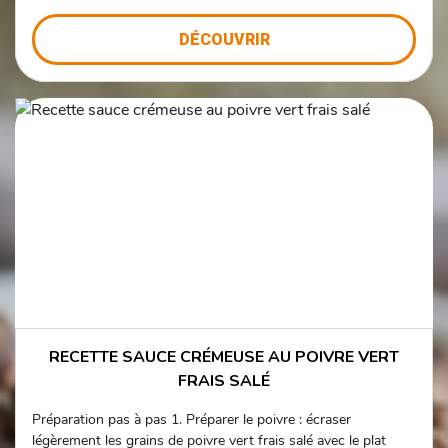
DÉCOUVRIR
RECETTE SAUCE CRÉMEUSE AU POIVRE VERT
FRAIS SALÉ
Préparation pas à pas 1. Préparer le poivre : écraser
légèrement les grains de poivre vert frais salé avec le plat