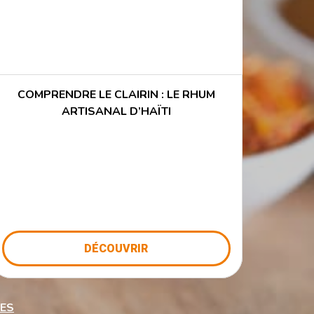
COMPRENDRE LE CLAIRIN : LE RHUM
ARTISANAL D’HAÏTI
DÉCOUVRIR
TES