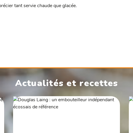
précier tant servie chaude que glacée.
Actualités et recettes