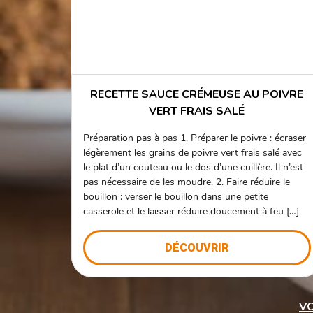
RECETTE SAUCE CRÉMEUSE AU POIVRE
VERT FRAIS SALÉ
Préparation pas à pas 1. Préparer le poivre : écraser
légèrement les grains de poivre vert frais salé avec
le plat d’un couteau ou le dos d’une cuillère. Il n’est
pas nécessaire de les moudre. 2. Faire réduire le
bouillon : verser le bouillon dans une petite
casserole et le laisser réduire doucement à feu […]
DÉCOUVRIR
VO