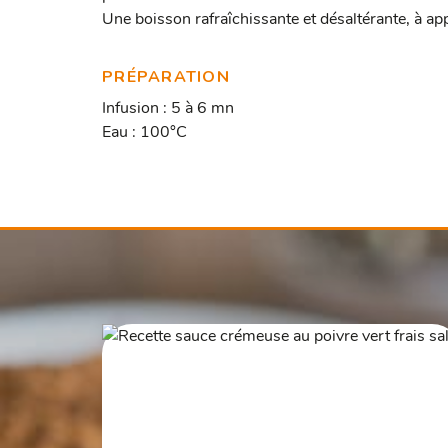
Une boisson rafraîchissante et désaltérante, à ap
PRÉPARATION
Infusion : 5 à 6 mn
Eau : 100°C