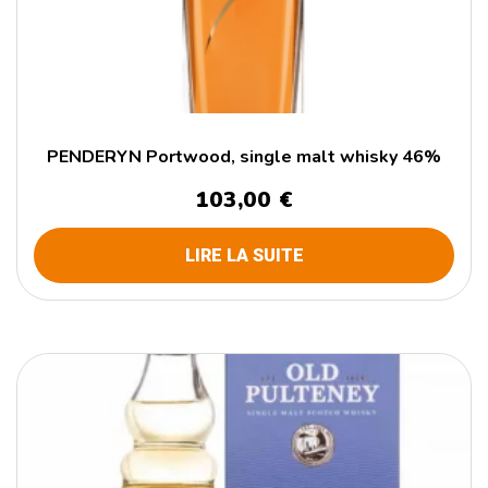
PENDERYN Portwood, single malt whisky 46%
103,00
€
LIRE LA SUITE