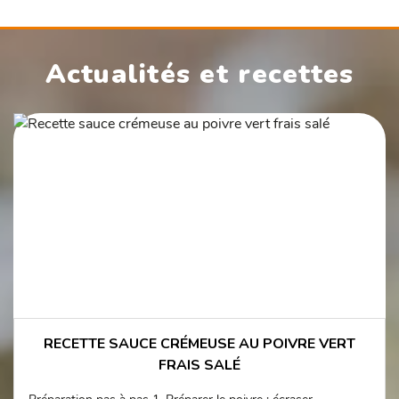
Actualités et recettes
RECETTE SAUCE CRÉMEUSE AU POIVRE VERT
FRAIS SALÉ