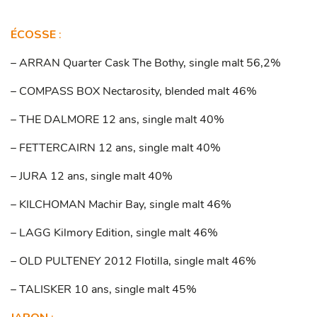
ÉCOS
SE
:
– ARRAN Quarter Cask The Bothy, single malt 56,2%
– COMPASS BOX Nectarosity, blended malt 46%
– THE DALMORE 12 ans, single malt 40%
– FETTERCAIRN 12 ans, single malt 40%
– JURA 12 ans, single malt 40%
– KILCHOMAN Machir Bay, single malt 46%
– LAGG Kilmory Edition, single malt 46%
– OLD PULTENEY 2012 Flotilla, single malt 46%
– TALISKER 10 ans, single malt 45%