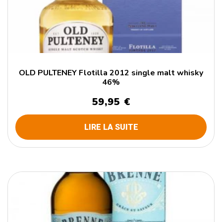
OLD PULTENEY Flotilla 2012 single malt whisky
46%
59,95
€
LIRE LA SUITE