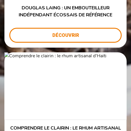
DOUGLAS LAING : UN EMBOUTEILLEUR
INDÉPENDANT ÉCOSSAIS DE RÉFÉRENCE
DÉCOUVRIR
COMPRENDRE LE CLAIRIN : LE RHUM ARTISANAL