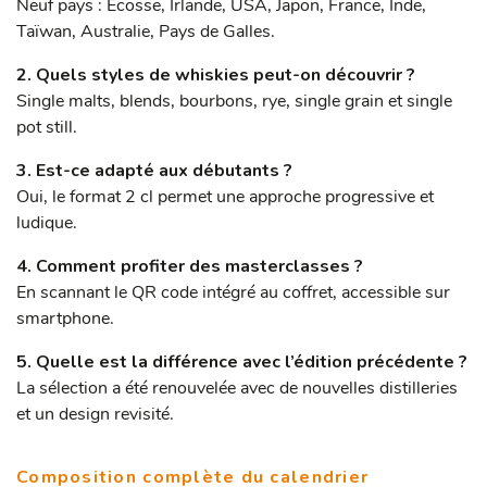
Neuf pays : Écosse, Irlande, USA, Japon, France, Inde,
Taïwan, Australie, Pays de Galles.
2. Quels styles de whiskies peut-on découvrir ?
Single malts, blends, bourbons, rye, single grain et single
pot still.
3. Est-ce adapté aux débutants ?
Oui, le format 2 cl permet une approche progressive et
ludique.
4. Comment profiter des masterclasses ?
En scannant le QR code intégré au coffret, accessible sur
smartphone.
5. Quelle est la différence avec l’édition précédente ?
La sélection a été renouvelée avec de nouvelles distilleries
et un design revisité.
Composition complète du calendrier