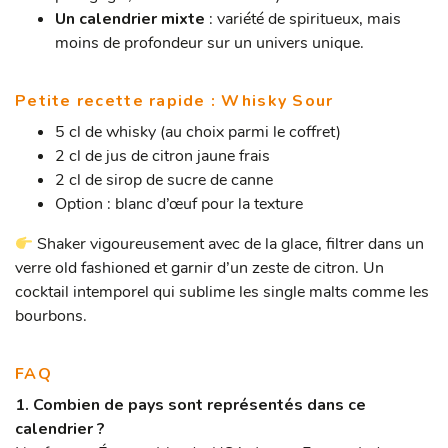
Un calendrier mixte
: variété de spiritueux, mais
moins de profondeur sur un univers unique.
Petite recette rapide : Whisky Sour
5 cl de whisky (au choix parmi le coffret)
2 cl de jus de citron jaune frais
2 cl de sirop de sucre de canne
Option : blanc d’œuf pour la texture
Shaker vigoureusement avec de la glace, filtrer dans un
verre old fashioned et garnir d’un zeste de citron. Un
cocktail intemporel qui sublime les single malts comme les
bourbons.
FAQ
1. Combien de pays sont représentés dans ce
calendrier ?