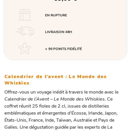
EN RUPTURE
LIVRAISON 48H
+ 99 POINTS FIDÉLITÉ
Calendrier de l’avent :
Le Monde des
Whiskies
Offrez-vous un voyage inédit à travers le monde avec le
Calendrier de l’Avent – Le Monde des Whiskies
. Ce
coffret réunit 25 fioles de 2 cl, issues de distilleries
emblématiques et émergentes d’Écosse, Irlande, Japon,
États-Unis, France, Inde, Taïwan, Australie et Pays de
Galles. Une dégustation guidée par les experts de La