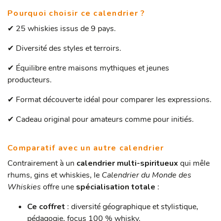
Pourquoi choisir ce calendrier ?
✔ 25 whiskies issus de 9 pays.
✔ Diversité des styles et terroirs.
✔ Équilibre entre maisons mythiques et jeunes
producteurs.
✔ Format découverte idéal pour comparer les expressions.
✔ Cadeau original pour amateurs comme pour initiés.
Comparatif avec un autre calendrier
Contrairement à un
calendrier multi-spiritueux
qui mêle
rhums, gins et whiskies, le
Calendrier du Monde des
Whiskies
offre une
spécialisation totale
:
Ce coffret
: diversité géographique et stylistique,
pédagogie, focus 100 % whisky.