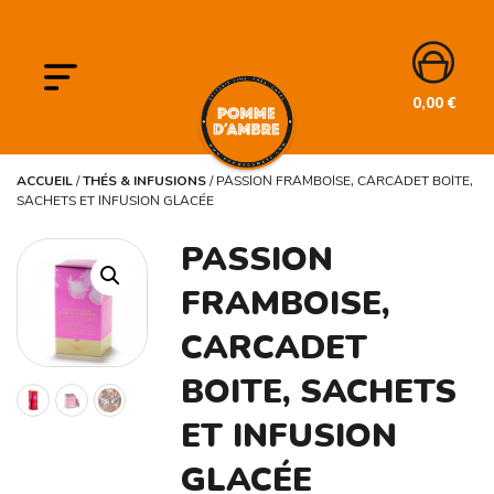
0,00
€
ACCUEIL
/
THÉS & INFUSIONS
/
PASSION FRAMBOISE, CARCADET BOITE,
SACHETS ET INFUSION GLACÉE
PASSION
FRAMBOISE,
CARCADET
BOITE, SACHETS
ET INFUSION
GLACÉE