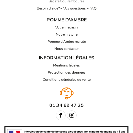
Satisfait ou remboursé
Besoin d’aide? – Vos questions – FAQ
POMME D'AMBRE
Votre magasin
Notre histoire
Pomme d’Ambre recrute
Nous contacter
INFORMATION LÉGALES
Mentions légales
Protection des données
Conditions générales de vente
01 34 69 47 25