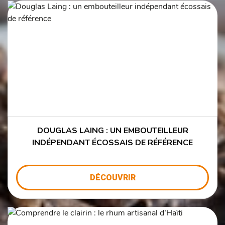
DOUGLAS LAING : UN EMBOUTEILLEUR
INDÉPENDANT ÉCOSSAIS DE RÉFÉRENCE
DÉCOUVRIR