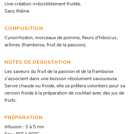
Une création irrésistiblement fruitée.
Sans théine.
COMPOSITION
Cynorrhodon, morceaux de pomme, fleurs d’hibiscus,
arômes (framboise, fruit de la passion).
NOTES DE DÉGUSTATION
Les saveurs du fruit de la passion et de la framboise
s’associent dans une boisson résolument savoureuse.
Servie chaude ou froide, elle se prêtera volontiers pour sa
version froide à la préparation de cocktail avec des jus de
fruits.
PRÉPARATION
Infusion : 3 à 5 mn