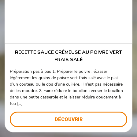
RECETTE SAUCE CRÉMEUSE AU POIVRE VERT
FRAIS SALÉ
Préparation pas à pas 1. Préparer le poivre : écraser
légèrement les grains de poivre vert frais salé avec le plat
d’un couteau ou le dos d’une cuillère. Il n’est pas nécessaire
de les moudre. 2. Faire réduire le bouillon : verser le bouillon
dans une petite casserole et le laisser réduire doucement à
feu […]
DÉCOUVRIR