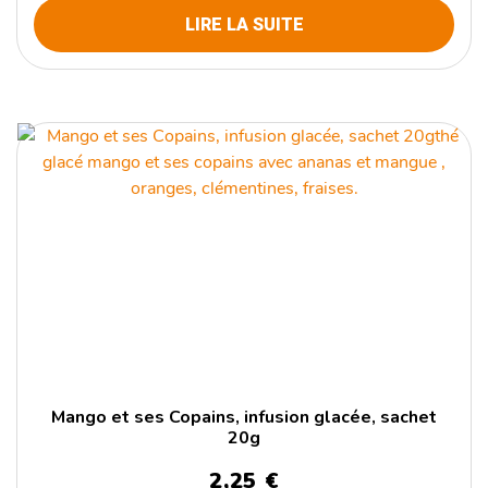
LIRE LA SUITE
Mango et ses Copains, infusion glacée, sachet
20g
2,25
€