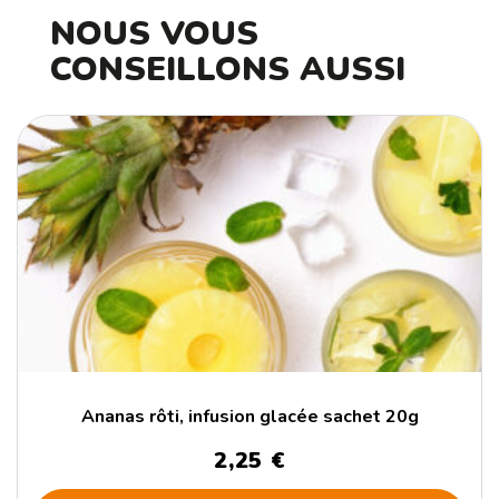
NOUS VOUS
CONSEILLONS AUSSI
Ananas rôti, infusion glacée sachet 20g
2,25
€