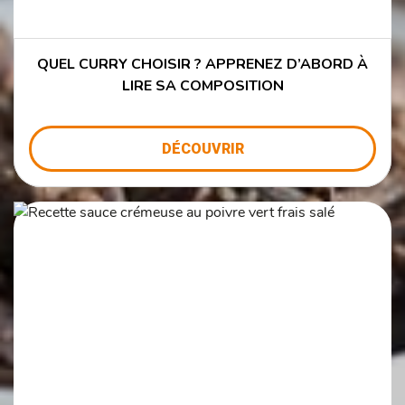
QUEL CURRY CHOISIR ? APPRENEZ D’ABORD À
LIRE SA COMPOSITION
DÉCOUVRIR