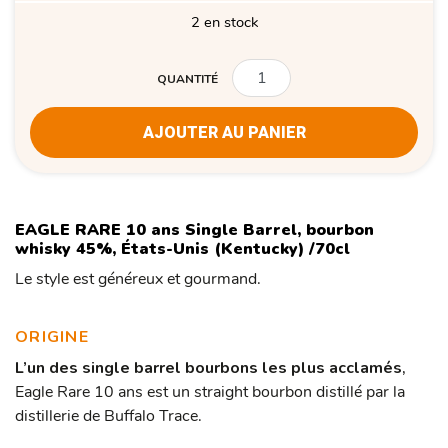
2 en stock
QUANTITÉ
QUANTITÉ
AJOUTER AU PANIER
EAGLE RARE 10 ans Single Barrel, bourbon
whisky 45%, États-Unis (Kentucky) /70cl
Le style est généreux et gourmand.
ORIGINE
L’un des
single barrel bourbons les plus acclamés
,
Eagle Rare 10 ans est un straight bourbon distillé par la
distillerie de Buffalo Trace.