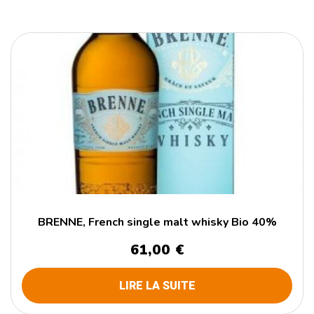
BRENNE, French single malt whisky Bio 40%
61,00
€
LIRE LA SUITE