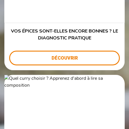
VOS ÉPICES SONT-ELLES ENCORE BONNES ? LE
DIAGNOSTIC PRATIQUE
DÉCOUVRIR