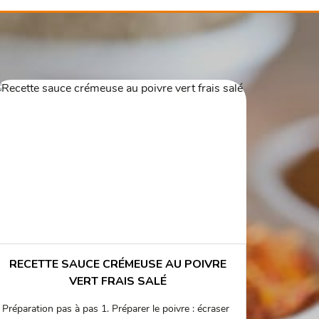
RECETTE SAUCE CRÉMEUSE AU POIVRE
VERT FRAIS SALÉ
Préparation pas à pas 1. Préparer le poivre : écraser