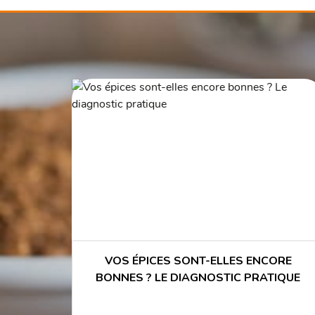
VOS ÉPICES SONT-ELLES ENCORE
BONNES ? LE DIAGNOSTIC PRATIQUE