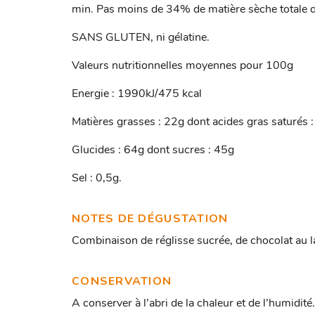
min. Pas moins de 34% de matière sèche totale 
SANS GLUTEN, ni gélatine.
Valeurs nutritionnelles moyennes pour 100g
Energie : 1990kJ/475 kcal
Matières grasses : 22g dont acides gras saturés 
Glucides : 64g dont sucres : 45g
Sel : 0,5g.
NOTES DE DÉGUSTATION
Combinaison de réglisse sucrée, de chocolat au lai
CONSERVATION
A conserver à l’abri de la chaleur et de l’humidité.