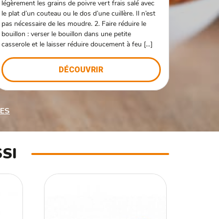
légèrement les grains de poivre vert frais salé avec
le plat d’un couteau ou le dos d’une cuillère. Il n’est
pas nécessaire de les moudre. 2. Faire réduire le
bouillon : verser le bouillon dans une petite
casserole et le laisser réduire doucement à feu […]
DÉCOUVRIR
TES
SI