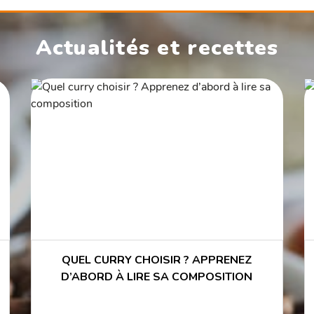
Actualités et recettes
QUEL CURRY CHOISIR ? APPRENEZ
D’ABORD À LIRE SA COMPOSITION